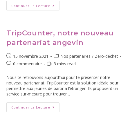
Continuer La Lecture
TripCounter, notre nouveau
partenariat angevin
15 novembre 2021
Nos partenaires
/
Zéro-déchet
0 commentaire
3 mins read
Nous te retrouvons aujourd’hui pour te présenter notre
nouveau partenariat. TripCounter est la solution idéale pour
permettre aux jeunes de partir à l’étranger. Ils proposent un
service sur-mesure pour trouver…
Continuer La Lecture