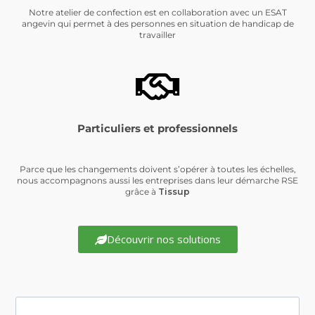
Notre atelier de confection est en collaboration avec un ESAT
angevin qui permet à des personnes en situation de handicap de
travailler
Particuliers et professionnels
Parce que les changements doivent s’opérer à toutes les échelles,
nous accompagnons aussi les entreprises dans leur démarche RSE
grâce à
Tissup
Découvrir nos solutions