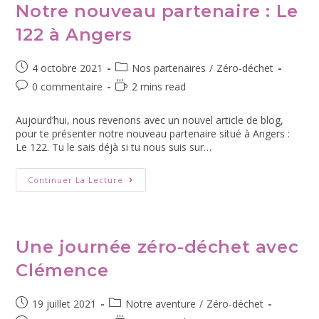
Notre nouveau partenaire : Le
122 à Angers
4 octobre 2021
Nos partenaires
/
Zéro-déchet
0 commentaire
2 mins read
Aujourd’hui, nous revenons avec un nouvel article de blog,
pour te présenter notre nouveau partenaire situé à Angers :
Le 122. Tu le sais déjà si tu nous suis sur…
Continuer La Lecture
Une journée zéro-déchet avec
Clémence
19 juillet 2021
Notre aventure
/
Zéro-déchet