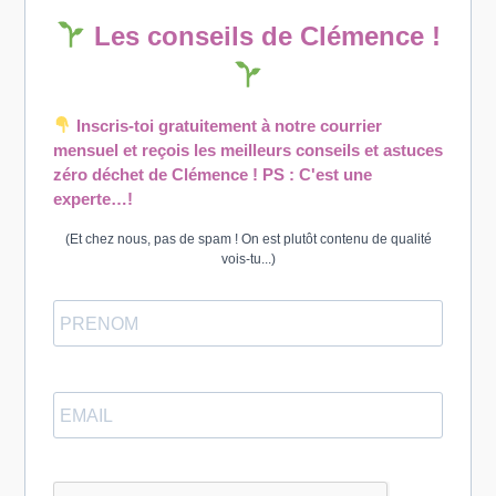
Les conseils de Clémence !
Inscris-toi gratuitement à notre courrier
mensuel et reçois les meilleurs conseils et astuces
zéro déchet de Clémence ! PS : C'est une
experte…!
(Et chez nous, pas de spam ! On est plutôt contenu de qualité
vois-tu...)