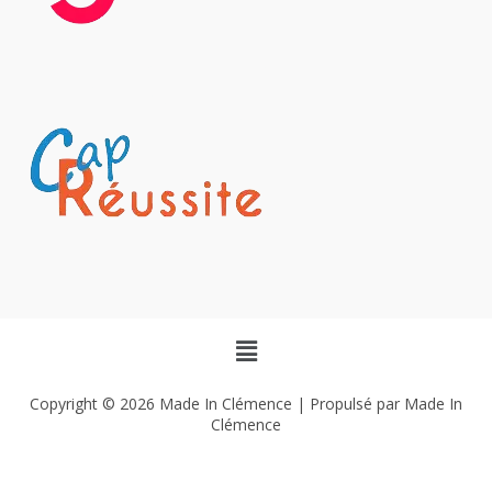
Copyright © 2026 Made In Clémence | Propulsé par Made In
Clémence