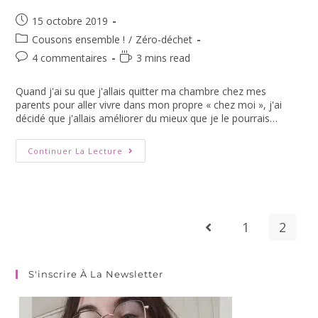
15 octobre 2019
Cousons ensemble !
/
Zéro-déchet
4 commentaires
3 mins read
Quand j'ai su que j'allais quitter ma chambre chez mes
parents pour aller vivre dans mon propre « chez moi », j'ai
décidé que j'allais améliorer du mieux que je le pourrais…
Continuer La Lecture
1
2
S'inscrire À La Newsletter