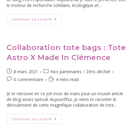
le moteur de recherche solidaire, écologique et…
Continuer La Lecture
Collaboration tote bags : Tote
Astro X Made In Clémence
8 mars 2021
Nos partenaires
/
Zéro-déchet
0 commentaire
4 mins read
Je te retrouve en ce joli mois de mars pour un nouvel article
de blog assez spécial. Aujourd’hui, je viens te raconter le
déroulement de cette magnifique collaboration de tote…
Continuer La Lecture