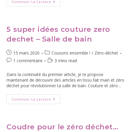
Continuer La Lecture
5 super idées couture zero
dechet – Salle de bain
15 mars 2020
Cousons ensemble !
/
Zéro-déchet
1 commentaire
3 mins read
Dans la continuité du premier article, je te propose
maintenant de découvrir des articles en tissu fait main et zéro
déchet pour révolutionner ta salle de bain. Couture et zéro…
Continuer La Lecture
Coudre pour le zéro déchet…