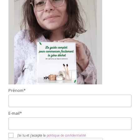
Prénom*
E-mail*
J'ai lu et j'accepte la
politique de confidentialité