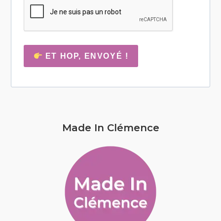
ET HOP, ENVOYÉ !
Made In Clémence