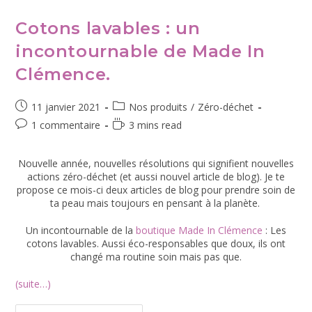
Cotons lavables : un
incontournable de Made In
Clémence.
11 janvier 2021
Nos produits
/
Zéro-déchet
1 commentaire
3 mins read
Nouvelle année, nouvelles résolutions qui signifient nouvelles
actions zéro-déchet (et aussi nouvel article de blog). Je te
propose ce mois-ci deux articles de blog pour prendre soin de
ta peau mais toujours en pensant à la planète.
Un incontournable de la
boutique Made In Clémence
: Les
cotons lavables. Aussi éco-responsables que doux, ils ont
changé ma routine soin mais pas que.
(suite…)