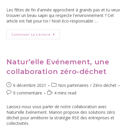
Les fêtes de fin d'année approchent à grands pas et tu veux
trouver un beau sapin qui respecte l'environnement ? Cet
article est fait pour toi ! Noël éco-responsable :…
Continuer La Lecture
Natur’elle Evénement, une
collaboration zéro-déchet
6 décembre 2021
Nos partenaires
/
Zéro-déchet
0 commentaire
4 mins read
Laissez-nous vous parler de notre collaboration avec
Natur’elle Evénement. Marion propose des solutions zéro
déchet pour améliorer la stratégie RSE des entreprises et
collectivités.