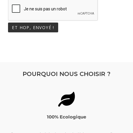
POURQUOI NOUS CHOISIR ?
100% Ecologique