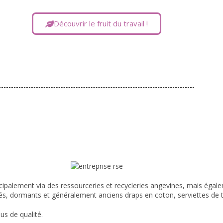
Découvrir le fruit du travail !
ipalement via des ressourceries et recycleries angevines, mais égal
ssés, dormants et généralement anciens draps en coton, serviettes de 
us de qualité.