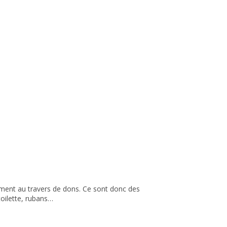
ement au travers de dons. Ce sont donc des
toilette, rubans…