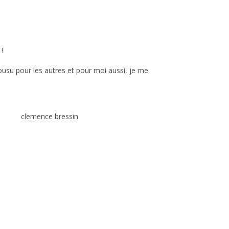
!
cousu pour les autres et pour moi aussi, je me