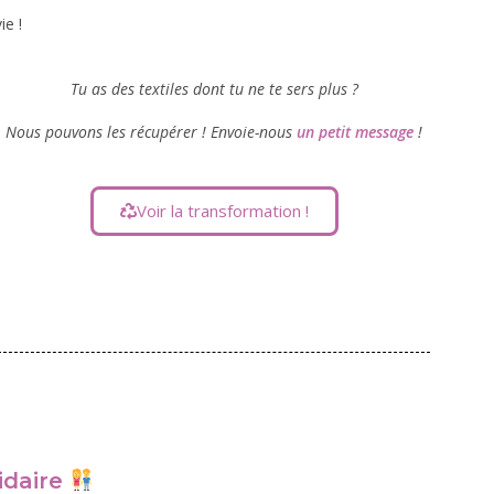
ie !
Tu as des textiles dont tu ne te sers plus ?
Nous pouvons les récupérer ! Envoie-nous
un petit message
!
Voir la transformation !
idaire