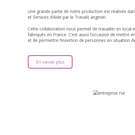
Une grande partie de notre production est réalisée da
et Services d’Aide par le Travail) angevin.
Cette collaboration nous permet de travailler en local e
fabriqués en France. C’est aussi l’occasion de mettre en
et de permettre l’insertion de personnes en situation d
En savoir plus