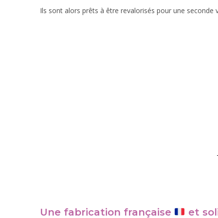
Ils sont alors prêts à être revalorisés pour une seconde v
Une fabrication française
et sol