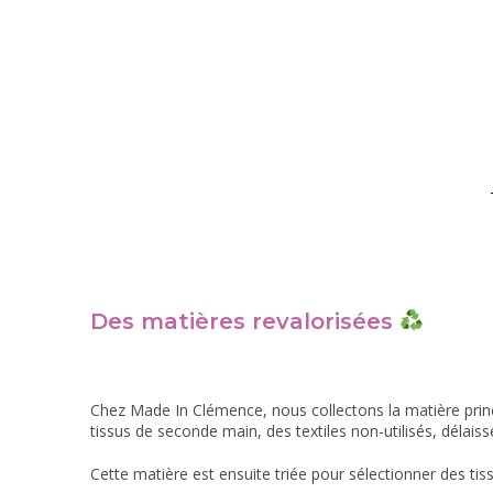
Des matières revalorisées
Chez Made In Clémence, nous collectons la matière princ
tissus de seconde main, des textiles non-utilisés, délai
Cette matière est ensuite triée pour sélectionner des tiss