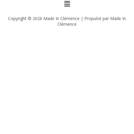
Copyright © 2026 Made In Clémence | Propulsé par Made In
Clémence