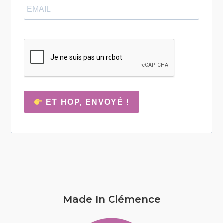
ET HOP, ENVOYÉ !
Made In Clémence