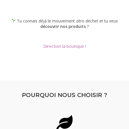
Tu connais déjà le mouvement zéro déchet et tu veux
découvrir nos produits
?
Direction la boutique !
POURQUOI NOUS CHOISIR ?