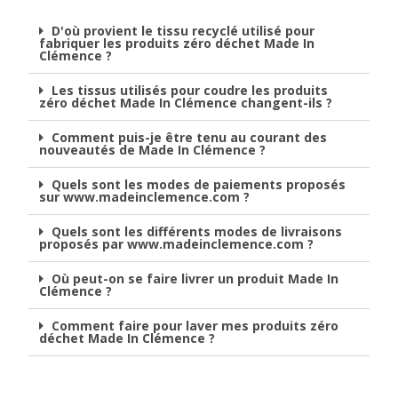
D'où provient le tissu recyclé utilisé pour
fabriquer les produits zéro déchet Made In
Clémence ?
Les tissus utilisés pour coudre les produits
zéro déchet Made In Clémence changent-ils ?
Comment puis-je être tenu au courant des
nouveautés de Made In Clémence ?
Quels sont les modes de paiements proposés
sur www.madeinclemence.com ?
Quels sont les différents modes de livraisons
proposés par www.madeinclemence.com ?
Où peut-on se faire livrer un produit Made In
Clémence ?
Comment faire pour laver mes produits zéro
déchet Made In Clémence ?