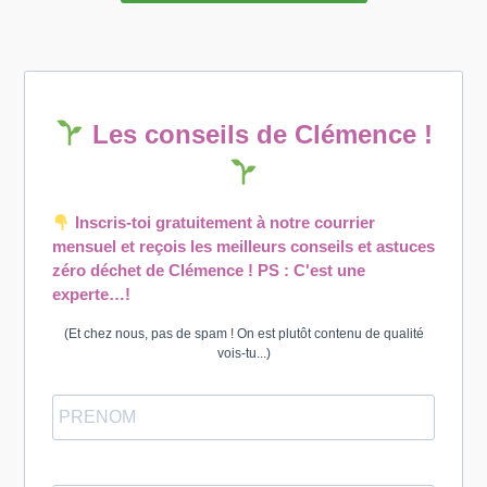
Les conseils de Clémence !
Inscris-toi gratuitement à notre courrier
mensuel et reçois les meilleurs conseils et astuces
zéro déchet de Clémence ! PS : C'est une
experte…!
(Et chez nous, pas de spam ! On est plutôt contenu de qualité
vois-tu...)