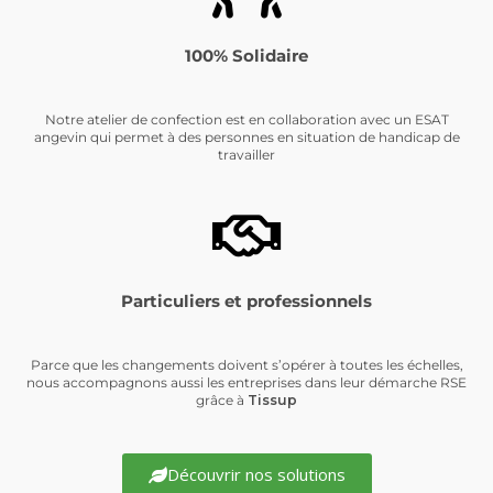
100% Solidaire
Notre atelier de confection est en collaboration avec un ESAT
angevin qui permet à des personnes en situation de handicap de
travailler
Particuliers et professionnels
Parce que les changements doivent s’opérer à toutes les échelles,
nous accompagnons aussi les entreprises dans leur démarche RSE
grâce à
Tissup
Découvrir nos solutions