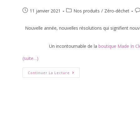
11 janvier 2021
Nos produits
/
Zéro-déchet
Nouvelle année, nouvelles résolutions qui signifient nouve
Un incontournable de la
boutique Made In C
(suite…)
Continuer La Lecture