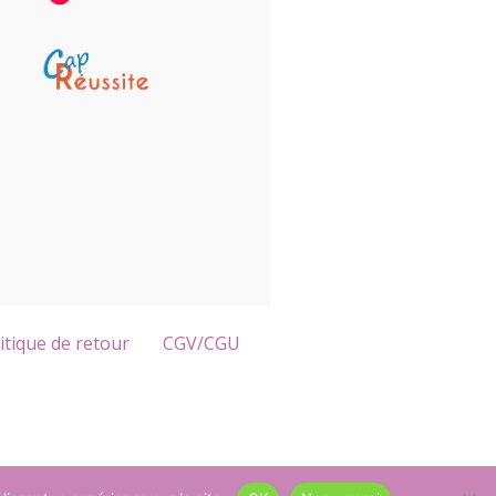
itique de retour
CGV/CGU