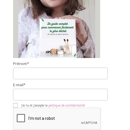
Prénom*
E-mail*
J'ai lu et j'accepte la
politique de confidentialité