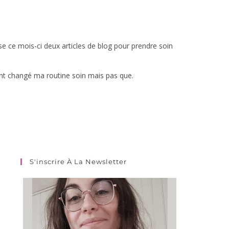
ose ce mois-ci deux articles de blog pour prendre soin
ont changé ma routine soin mais pas que.
S'inscrire À La Newsletter