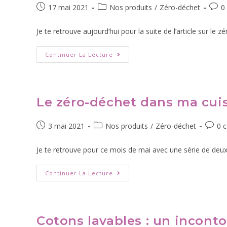
17 mai 2021
Nos produits
/
Zéro-déchet
0
Je te retrouve aujourd’hui pour la suite de l’article sur le
Continuer La Lecture
Le zéro-déchet dans ma cui
3 mai 2021
Nos produits
/
Zéro-déchet
0 
Je te retrouve pour ce mois de mai avec une série de deux 
Continuer La Lecture
Cotons lavables : un incont