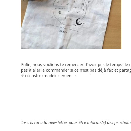
Enfin, nous voulions te remercier d’avoir pris le temps de
pas à aller le commander si ce n’est pas déjà fait et part
#toteastroxmadeinclemence.
Inscris toi à la newsletter pour être informé(e) des prochain