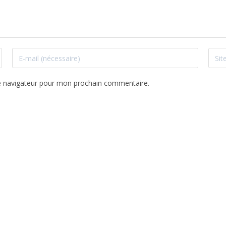
e navigateur pour mon prochain commentaire.