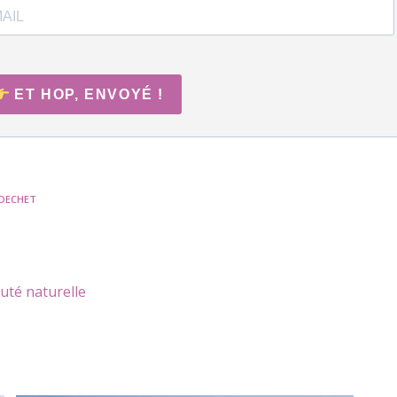
ET HOP, ENVOYÉ !
DECHET
uté naturelle