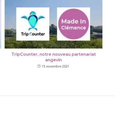
TripCounter, notre nouveau partenariat
angevin
15 novembre 2021