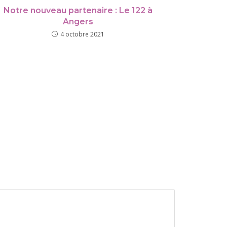
Notre nouveau partenaire : Le 122 à
Angers
4 octobre 2021