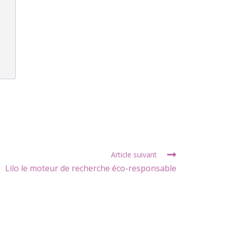
Article suivant
Lilo le moteur de recherche éco-responsable