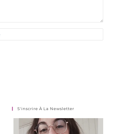
S'inscrire À La Newsletter