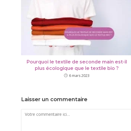
Pourquoi le textile de seconde main est-il
plus écologique que le textile bio ?
6 mars 2023
Laisser un commentaire