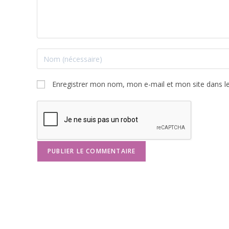
Enregistrer mon nom, mon e-mail et mon site dans l