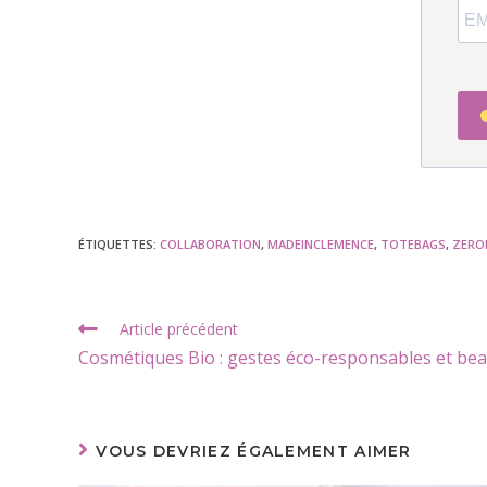
ÉTIQUETTES
:
COLLABORATION
,
MADEINCLEMENCE
,
TOTEBAGS
,
ZERO
Article précédent
Cosmétiques Bio : gestes éco-responsables et bea
VOUS DEVRIEZ ÉGALEMENT AIMER