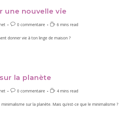
r une nouvelle vie
het
0 commentaire
6 mins read
ent donner vie à ton linge de maison ?
sur la planète
het
0 commentaire
4 mins read
 du minimalisme sur la planète. Mais qu’est-ce que le minimalisme ?