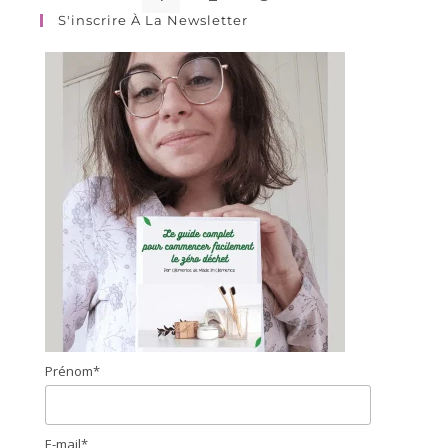
S'inscrire À La Newsletter
Prénom*
E-mail*