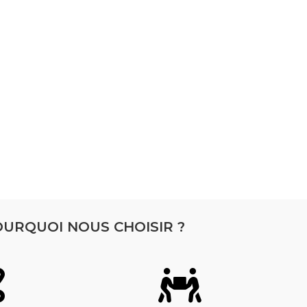
URQUOI NOUS CHOISIR ?