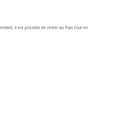
ant, il est possible de rester au frais tout en