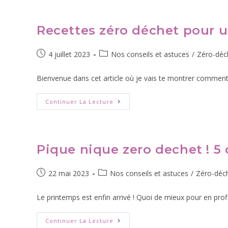
Recettes zéro déchet pour 
4 juillet 2023
Nos conseils et astuces
/
Zéro-déc
Bienvenue dans cet article où je vais te montrer comment 
Continuer La Lecture
Pique nique zero dechet ! 5 
22 mai 2023
Nos conseils et astuces
/
Zéro-déc
Le printemps est enfin arrivé ! Quoi de mieux pour en prof
Continuer La Lecture