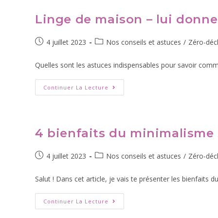
Linge de maison – lui donne
4 juillet 2023
Nos conseils et astuces
/
Zéro-déc
Quelles sont les astuces indispensables pour savoir comm
Continuer La Lecture
4 bienfaits du minimalisme 
4 juillet 2023
Nos conseils et astuces
/
Zéro-déc
Salut ! Dans cet article, je vais te présenter les bienfaits
Continuer La Lecture