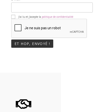
J'ai lu et j'accepte la
politique de confidentialité