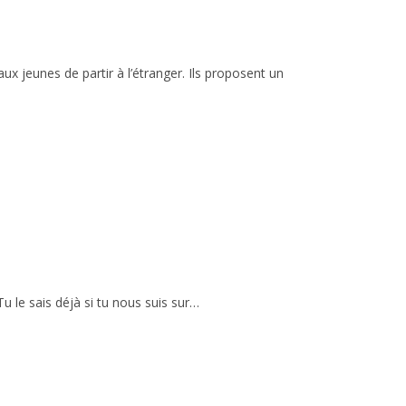
x jeunes de partir à l’étranger. Ils proposent un
u le sais déjà si tu nous suis sur…