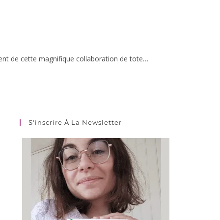
ement de cette magnifique collaboration de tote…
S'inscrire À La Newsletter