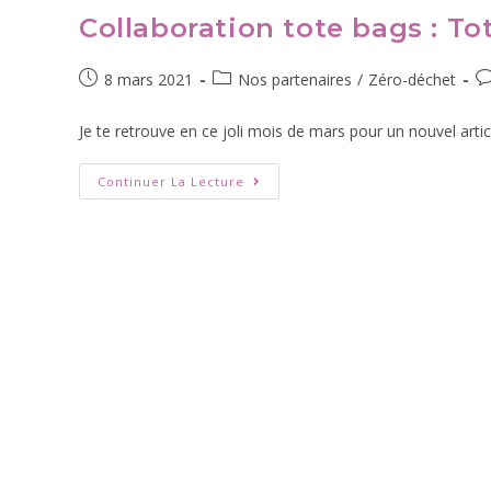
Collaboration tote bags : T
8 mars 2021
Nos partenaires
/
Zéro-déchet
Je te retrouve en ce joli mois de mars pour un nouvel arti
Continuer La Lecture