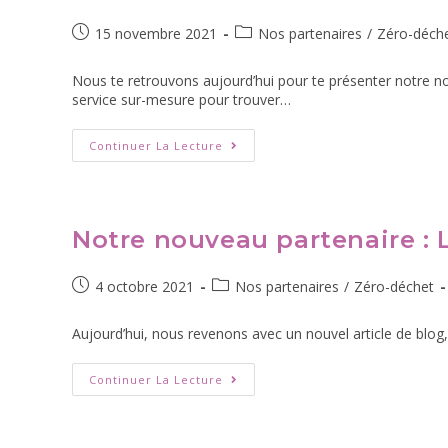
15 novembre 2021
Nos partenaires
/
Zéro-déch
Nous te retrouvons aujourd’hui pour te présenter notre nou
service sur-mesure pour trouver…
Continuer La Lecture
Notre nouveau partenaire : 
4 octobre 2021
Nos partenaires
/
Zéro-déchet
Aujourd’hui, nous revenons avec un nouvel article de blog,
Continuer La Lecture