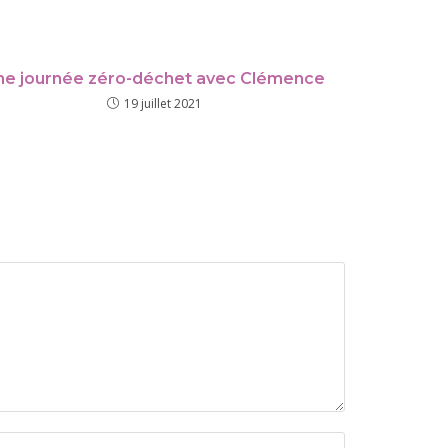
ne journée zéro-déchet avec Clémence
19 juillet 2021