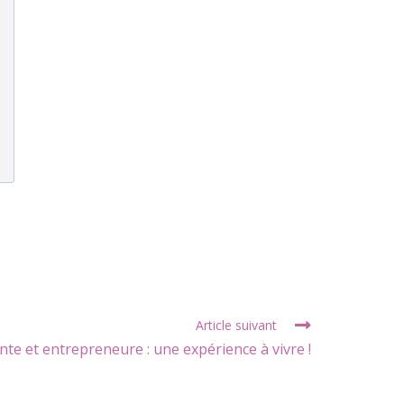
Article suivant
nte et entrepreneure : une expérience à vivre !