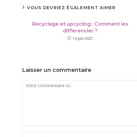
VOUS DEVRIEZ ÉGALEMENT AIMER
Recyclage et upcycling : Comment les
différencier ?
14 juin 2021
Laisser un commentaire