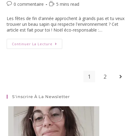
0 commentaire
5 mins read
Les fêtes de fin d'année approchent à grands pas et tu veux
trouver un beau sapin qui respecte l'environnement ? Cet
article est fait pour toi ! Noël éco-responsable :…
Continuer La Lecture
1
2
S'inscrire À La Newsletter