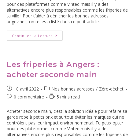
pour des plateformes comme Vinted mais il y a des
alternatives encore plus responsables comme les friperies de
ta ville ! Pour t’aider à dénicher les bonnes adresses
angevines, on te les a listé dans ce petit article.
Continuer La Lecture
Les friperies à Angers :
acheter seconde main
18 avril 2022
Nos bonnes adresses
/
Zéro-déchet
0 commentaire
5 mins read
Acheter seconde main, c’est la solution idéale pour refaire sa
garde robe à petits prix et surtout éviter les marques qui ne
contrôlent pas leur impact environnemental. Tu peux opter
pour des plateformes comme Vinted mais il y a des
alternatives encore plus responsables comme les friperies de