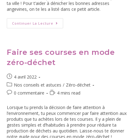
ta ville ! Pour t’aider à dénicher les bonnes adresses
angevines, on te les a listé dans ce petit article.
Continuer La Lecture
Faire ses courses en mode
zéro-déchet
4 avril 2022
Nos conseils et astuces
/
Zéro-déchet
0 commentaire
4 mins read
Lorsque tu prends la décision de faire attention à
l’environnement, tu peux commencer par faire attention aux
produits que tu achètes lors de tes courses. Il y a plein de
gestes simples et d’habitudes à prendre pour réduire ta
production de déchets au quotidien. Laisse-nous te donner
notre guide pour des courses en mode zéro-déchet !