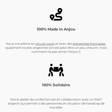
100% Made In Anjou
Nous travaillons en
circuit-cour
t
et avec des
entreprises françaises
,
quasiment toutes angevines (on est peut-être un peu chauvin, mais
comment ne pas aimer l’Anjou !)
100% Solidaire
Notre atelier de confection est en collaboration avec un ESAT
angevin qui permet à des personnes en situation de handicap de
travailler