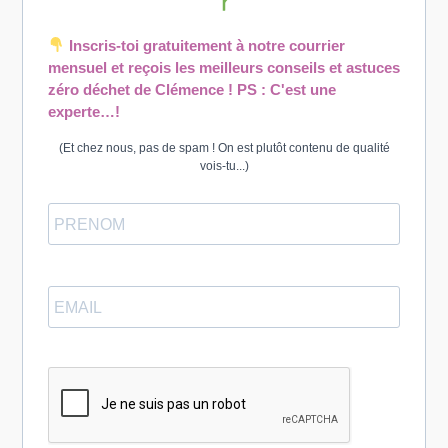
Inscris-toi gratuitement à notre courrier
mensuel et reçois les meilleurs conseils et astuces
zéro déchet de Clémence ! PS : C'est une
experte…!
(Et chez nous, pas de spam ! On est plutôt contenu de qualité
vois-tu...)