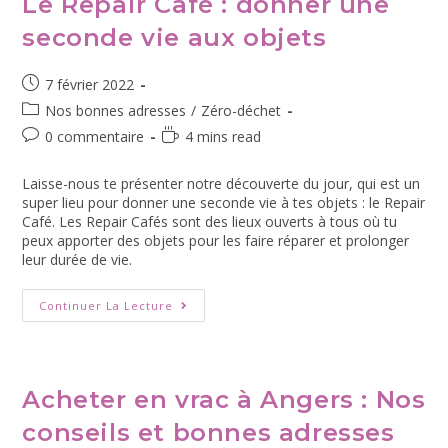
Le Repair Café : donner une
seconde vie aux objets
7 février 2022
Nos bonnes adresses
/
Zéro-déchet
0 commentaire
4 mins read
Laisse-nous te présenter notre découverte du jour, qui est un
super lieu pour donner une seconde vie à tes objets : le Repair
Café. Les Repair Cafés sont des lieux ouverts à tous où tu
peux apporter des objets pour les faire réparer et prolonger
leur durée de vie.
Continuer La Lecture
Acheter en vrac à Angers : Nos
conseils et bonnes adresses