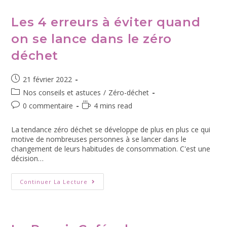
Les 4 erreurs à éviter quand
on se lance dans le zéro
déchet
21 février 2022
Nos conseils et astuces
/
Zéro-déchet
0 commentaire
4 mins read
La tendance zéro déchet se développe de plus en plus ce qui
motive de nombreuses personnes à se lancer dans le
changement de leurs habitudes de consommation. C'est une
décision…
Continuer La Lecture