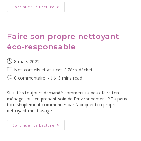
Continuer La Lecture
Faire son propre nettoyant
éco-responsable
8 mars 2022
Nos conseils et astuces
/
Zéro-déchet
0 commentaire
3 mins read
Si tu t’es toujours demandé comment tu peux faire ton
ménage tout en prenant soin de l’environnement ? Tu peux
tout simplement commencer par fabriquer ton propre
nettoyant multi-usage.
Continuer La Lecture