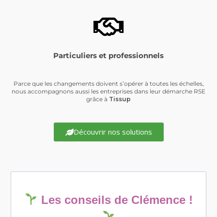
Particuliers et professionnels
Parce que les changements doivent s’opérer à toutes les échelles,
nous accompagnons aussi les entreprises dans leur démarche RSE
grâce à
Tissup
Découvrir nos solutions
Les conseils de Clémence !