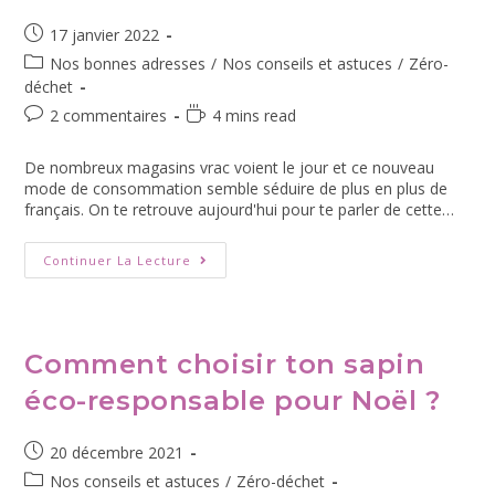
17 janvier 2022
Nos bonnes adresses
/
Nos conseils et astuces
/
Zéro-
déchet
2 commentaires
4 mins read
De nombreux magasins vrac voient le jour et ce nouveau
mode de consommation semble séduire de plus en plus de
français. On te retrouve aujourd'hui pour te parler de cette…
Continuer La Lecture
Comment choisir ton sapin
éco-responsable pour Noël ?
20 décembre 2021
Nos conseils et astuces
/
Zéro-déchet