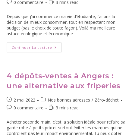
0 commentaire
3 mins read
Depuis que j’ai commencé ma vie d’étudiante, j’ai pris la
décision de mieux consommer, tout en respectant mon
budget (pas le choix de toute façon). Voilà ma meilleure
astuce écologique et économique
Continuer La Lecture
4 dépôts-ventes à Angers :
une alternative aux friperies
2 mai 2022
Nos bonnes adresses
/
Zéro-déchet
0 commentaire
3 mins read
Acheter seconde main, c’est la solution idéale pour refaire sa
garde robe à petits prix et surtout éviter les marques qui ne
contrôlent pas leur impact environnemental. Tu peux opter