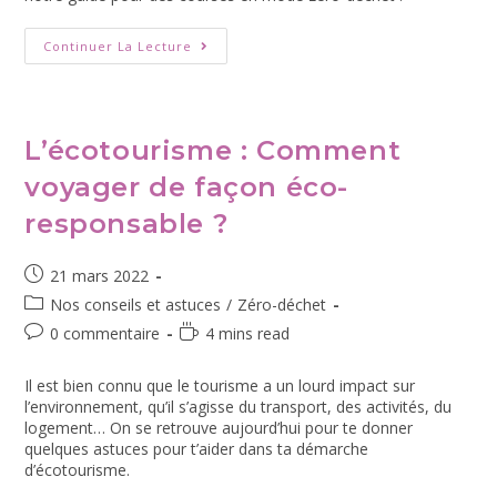
Continuer La Lecture
L’écotourisme : Comment
voyager de façon éco-
responsable ?
21 mars 2022
Nos conseils et astuces
/
Zéro-déchet
0 commentaire
4 mins read
Il est bien connu que le tourisme a un lourd impact sur
l’environnement, qu’il s’agisse du transport, des activités, du
logement… On se retrouve aujourd’hui pour te donner
quelques astuces pour t’aider dans ta démarche
d’écotourisme.