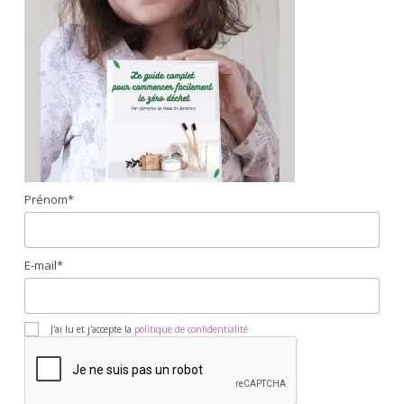
Prénom*
E-mail*
J'ai lu et j'accepte la
politique de confidentialité