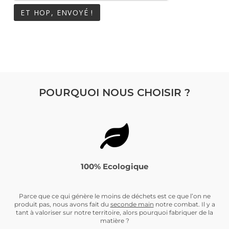
POURQUOI NOUS CHOISIR ?
100% Ecologique
Parce que ce qui génère le moins de déchets est ce que l’on ne
produit pas, nous avons fait du
seconde main
notre combat. Il y a
tant à valoriser sur notre territoire, alors pourquoi fabriquer de la
matière ?