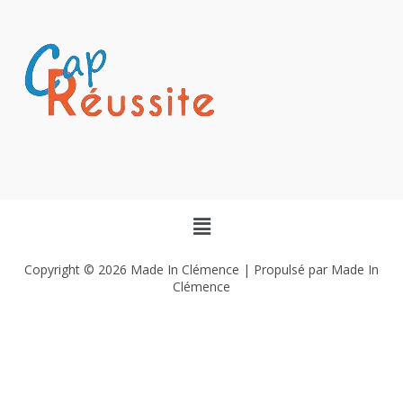
Copyright © 2026 Made In Clémence | Propulsé par Made In
Clémence