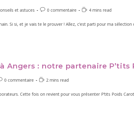
onseils et astuces
0 commentaire
4 mins read
 Si si, et je vais te le prouver ! Allez, c’est parti pour ma sélection d
 à Angers : notre partenaire P’tits
0 commentaire
2 mins read
ateurs. Cette fois on revient pour vous présenter P’tits Poids Carot