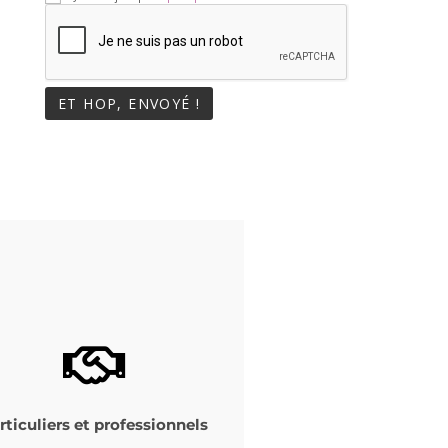
rticuliers et professionnels