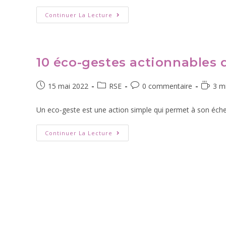
Continuer La Lecture
10 éco-gestes actionnables 
15 mai 2022
RSE
0 commentaire
3 m
Un eco-geste est une action simple qui permet à son échell
Continuer La Lecture