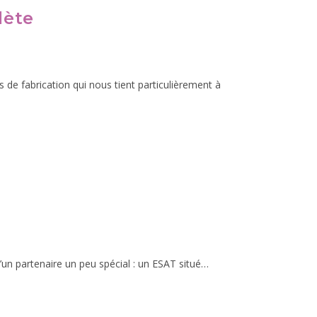
lète
de fabrication qui nous tient particulièrement à
’un partenaire un peu spécial : un ESAT situé…