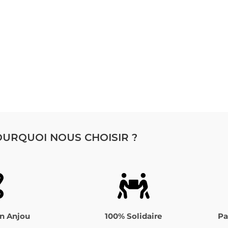
URQUOI NOUS CHOISIR ?
n Anjou
100% Solidaire
Pa