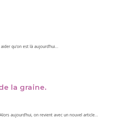
 aider qu’on est là aujourd’hui…
de la graine.
Alors aujourd’hui, on revient avec un nouvel article…