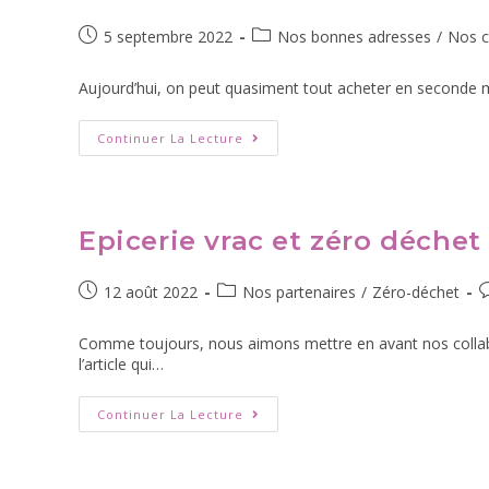
5 septembre 2022
Nos bonnes adresses
/
Nos c
Aujourd’hui, on peut quasiment tout acheter en seconde main.
Continuer La Lecture
Epicerie vrac et zéro déchet
12 août 2022
Nos partenaires
/
Zéro-déchet
Comme toujours, nous aimons mettre en avant nos collabor
l’article qui…
Continuer La Lecture