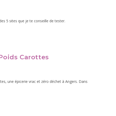
es 5 sites que je te conseille de tester.
 Poids Carottes
tes, une épicerie vrac et zéro déchet à Angers. Dans