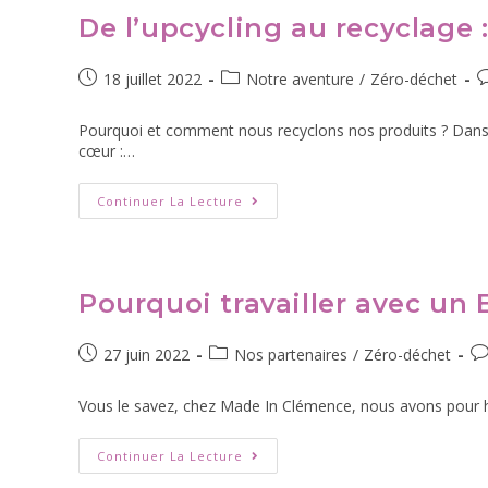
De l’upcycling au recyclage
18 juillet 2022
Notre aventure
/
Zéro-déchet
Pourquoi et comment nous recyclons nos produits ? Dans ce
cœur :…
Continuer La Lecture
Pourquoi travailler avec un 
27 juin 2022
Nos partenaires
/
Zéro-déchet
Vous le savez, chez Made In Clémence, nous avons pour hab
Continuer La Lecture