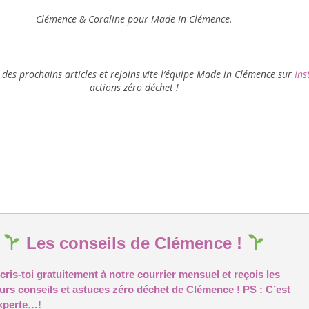
Clémence & Coraline pour Made In Clémence.
) des prochains articles et rejoins vite l’équipe Made in Clémence sur
Ins
actions zéro déchet !
Les conseils de Clémence !
cris-toi gratuitement à notre courrier mensuel et reçois les
eurs conseils et astuces zéro déchet de Clémence ! PS : C’est
xperte…!