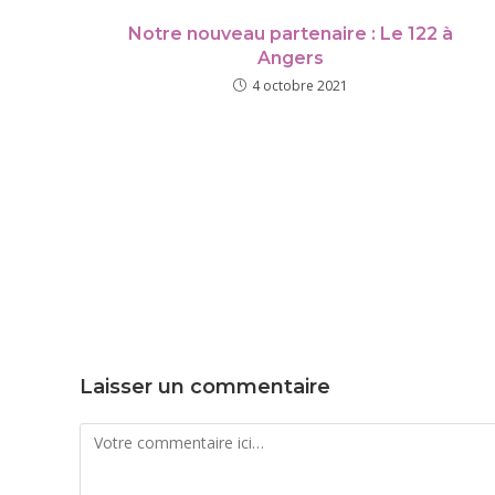
Notre nouveau partenaire : Le 122 à
Angers
4 octobre 2021
Laisser un commentaire