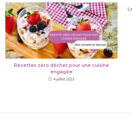
L
Recettes zéro déchet pour une cuisine
engagée
4 juillet 2023