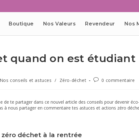
Boutique
Nos Valeurs
Revendeur
Nos 
et quand on est étudiant
Nos conseils et astuces
/
Zéro-déchet
0 commentaire
 de te partager dans ce nouvel article des conseils pour devenir éco-
as à nous partager en commentaire tes astuces et actions zéro déche
 zéro déchet à la rentrée