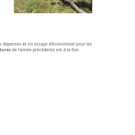
 nos dépenses et on essaye d’économiser pour les
itures
de l’année précédente est à la fois