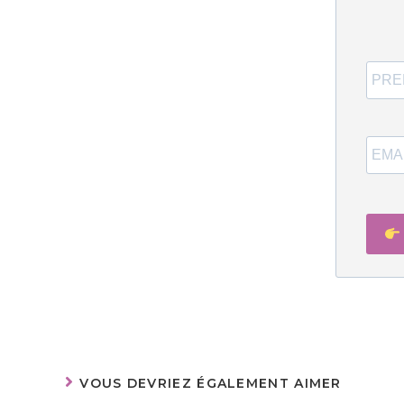
VOUS DEVRIEZ ÉGALEMENT AIMER