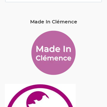
Made In Clémence