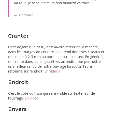
un tour. Je te souhaite un bon moment couture !
Clémence
Cranter
C’est dégarnir un tissu, c’est-à-dire retirer de la matière,
dans les marges de couture. On prend donc ses ciseaux et
on coupe à 2-3 mm au bord de notre couture. En général,
on crante dans les angles et les arrondis pour permettre
un meilleur rendu de notre ouvrage lorsqu’on l’aura
retourné sur l’endroit.
En vidéo !
Endroit
C’est le côté du tissu qui sera visible sur l’extérieur de
l’ouvrage.
En vidéo !
Envers