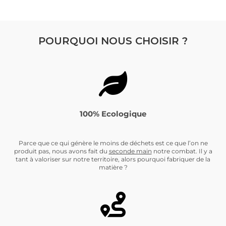
POURQUOI NOUS CHOISIR ?
100% Ecologique
Parce que ce qui génère le moins de déchets est ce que l’on ne
produit pas, nous avons fait du
seconde main
notre combat. Il y a
tant à valoriser sur notre territoire, alors pourquoi fabriquer de la
matière ?