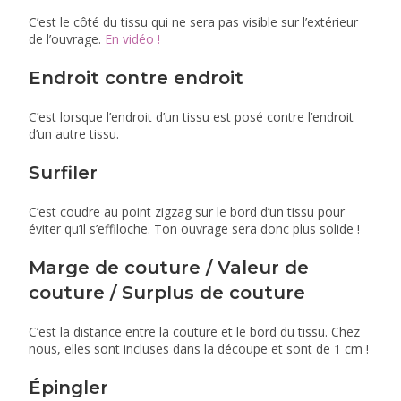
C’est le côté du tissu qui ne sera pas visible sur l’extérieur
de l’ouvrage.
En vidéo !
Endroit contre endroit
C’est lorsque l’endroit d’un tissu est posé contre l’endroit
d’un autre tissu.
Surfiler
C’est coudre au point zigzag sur le bord d’un tissu pour
éviter qu’il s’effiloche. Ton ouvrage sera donc plus solide !
Marge de couture / Valeur de
couture / Surplus de couture
C’est la distance entre la couture et le bord du tissu. Chez
nous, elles sont incluses dans la découpe et sont de 1 cm !
Épingler