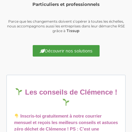
Particuliers et professionnels
Parce que les changements doivent s’opérer à toutes les échelles,
nous accompagnons aussi les entreprises dans leur démarche RSE
grâce à
Tissup
Découvrir nos solutions
Les conseils de Clémence !
Inscris-toi gratuitement à notre courrier
mensuel et reçois les meilleurs conseils et astuces
zéro déchet de Clémence ! PS : C'est une