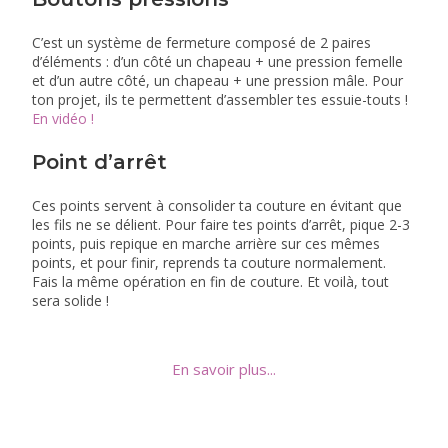
C’est un système de fermeture composé de 2 paires
d’éléments : d’un côté un chapeau + une pression femelle
et d’un autre côté, un chapeau + une pression mâle. Pour
ton projet, ils te permettent d’assembler tes essuie-touts !
En vidéo !
Point d’arrêt
Ces points servent à consolider ta couture en évitant que
les fils ne se délient. Pour faire tes points d’arrêt, pique 2-3
points, puis repique en marche arrière sur ces mêmes
points, et pour finir, reprends ta couture normalement.
Fais la même opération en fin de couture. Et voilà, tout
sera solide !
En savoir plus...