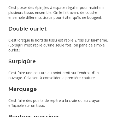
C’est poser des épingles à espace régulier pour maintenir
plusieurs tissus ensemble. On le fait avant de coudre
ensemble différents tissus pour éviter qu’ils ne bougent.
Double ourlet
C’est lorsque le bord du tissu est replié 2 fois sur lui-même.
(Lorsqu’il n’est replié qu’une seule fois, on parle de simple
ourlet.)
Surpiqûre
C’est faire une couture au point droit sur l’endroit d’un
ouvrage. Cela sert à consolider la première couture.
Marquage
C’est faire des points de repère à la craie ou au crayon
effaçable sur un tissu.
Boutons pressions