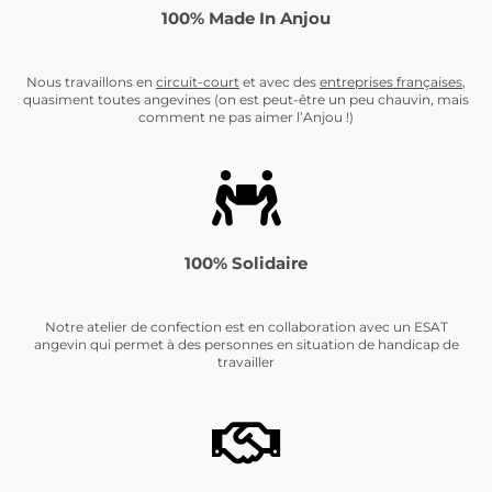
100% Made In Anjou
Nous travaillons en
circuit-cour
t
et avec des
entreprises françaises
,
quasiment toutes angevines (on est peut-être un peu chauvin, mais
comment ne pas aimer l’Anjou !)
100% Solidaire
Notre atelier de confection est en collaboration avec un ESAT
angevin qui permet à des personnes en situation de handicap de
travailler