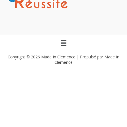
Copyright © 2026 Made In Clémence | Propulsé par Made In
Clémence